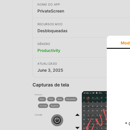
NOME DO APP
PrivateScreen
RECURSOS MOD
Desbloqueadas
Mod
GÊNERO
Productivity
ATUALIZADO
June 3, 2025
Capturas de tela
* 