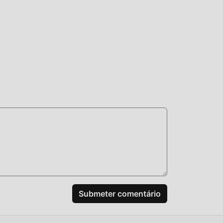
Submeter comentário