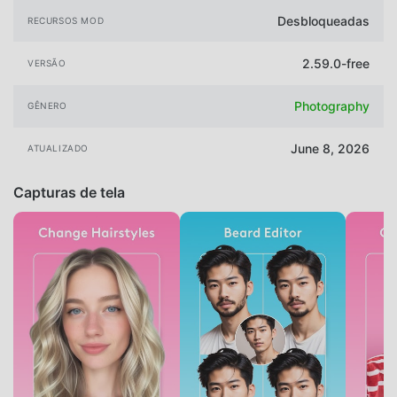
Desbloqueadas
RECURSOS MOD
2.59.0-free
VERSÃO
Photography
GÊNERO
June 8, 2026
ATUALIZADO
Capturas de tela