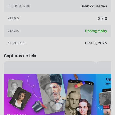
Desbloqueadas
RECURSOS MOD
2.2.0
VERSÃO
Photography
GÊNERO
June 8, 2025
ATUALIZADO
Capturas de tela