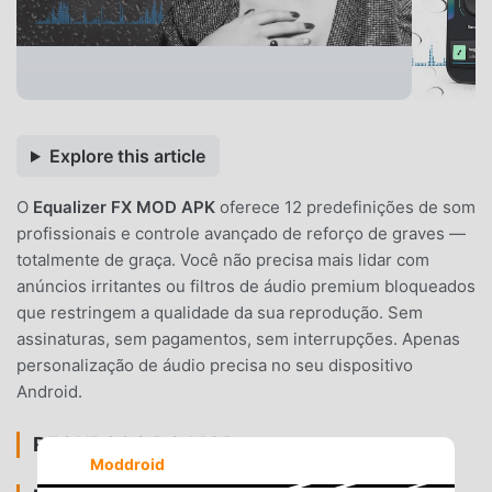
Explore this article
O
Equalizer FX MOD APK
oferece 12 predefinições de som
profissionais e controle avançado de reforço de graves —
totalmente de graça. Você não precisa mais lidar com
anúncios irritantes ou filtros de áudio premium bloqueados
que restringem a qualidade da sua reprodução. Sem
assinaturas, sem pagamentos, sem interrupções. Apenas
personalização de áudio precisa no seu dispositivo
Android.
RECURSOS DO MOD
Moddroid