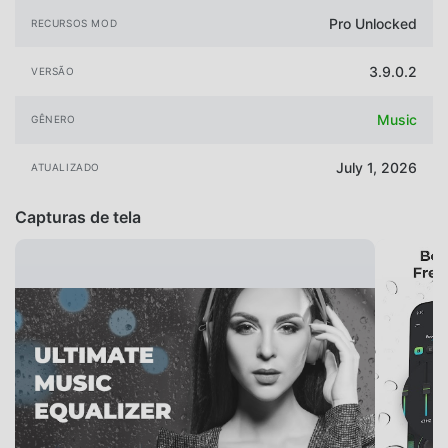
Pro Unlocked
RECURSOS MOD
3.9.0.2
VERSÃO
Music
GÊNERO
July 1, 2026
ATUALIZADO
Capturas de tela