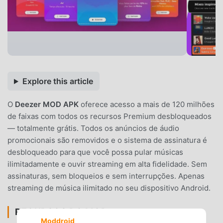
Explore this article
O
Deezer MOD APK
oferece acesso a mais de 120 milhões
de faixas com todos os recursos Premium desbloqueados
— totalmente grátis. Todos os anúncios de áudio
promocionais são removidos e o sistema de assinatura é
desbloqueado para que você possa pular músicas
ilimitadamente e ouvir streaming em alta fidelidade. Sem
assinaturas, sem bloqueios e sem interrupções. Apenas
streaming de música ilimitado no seu dispositivo Android.
RECURSOS DO MOD
Moddroid