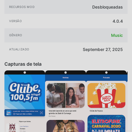
Desbloqueadas
RECURSOS MOD
4.0.4
VERSÃO
Music
GÊNERO
September 27, 2025
ATUALIZADO
Capturas de tela