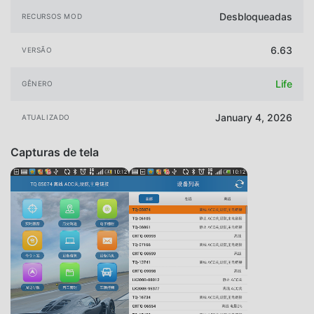
Desbloqueadas
RECURSOS MOD
6.63
VERSÃO
Life
GÊNERO
January 4, 2026
ATUALIZADO
Capturas de tela