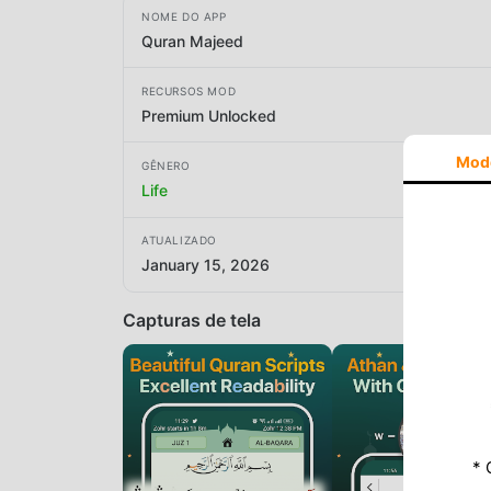
NOME DO APP
Quran Majeed
RECURSOS MOD
Premium Unlocked
Mod
GÊNERO
Life
ATUALIZADO
January 15, 2026
Capturas de tela
* 