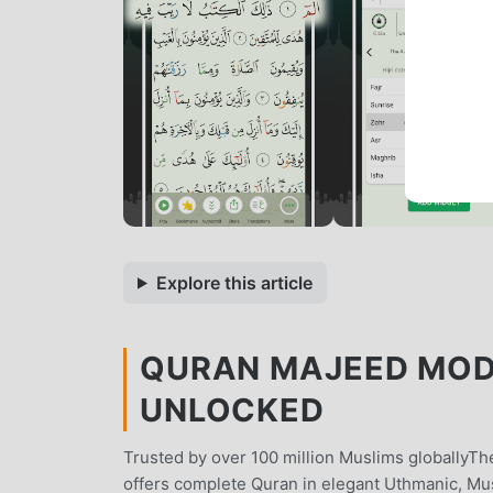
Explore this article
QURAN MAJEED MOD 
UNLOCKED
Trusted by over 100 million Muslims globallyTh
offers complete Quran in elegant Uthmanic, Mu