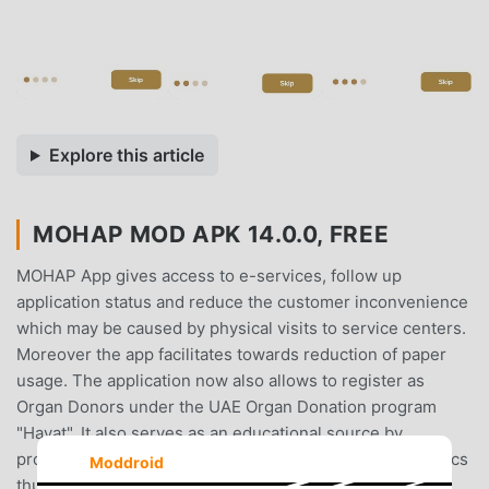
Explore this article
MOHAP MOD APK 14.0.0, FREE
MOHAP App gives access to e-services, follow up
application status and reduce the customer inconvenience
which may be caused by physical visits to service centers.
Moreover the app facilitates towards reduction of paper
usage. The application now also allows to register as
Organ Donors under the UAE Organ Donation program
"Hayat". It also serves as an educational source by
providing valuable information on a variety of health topics
Moddroid
thus raising health awareness. The application is both