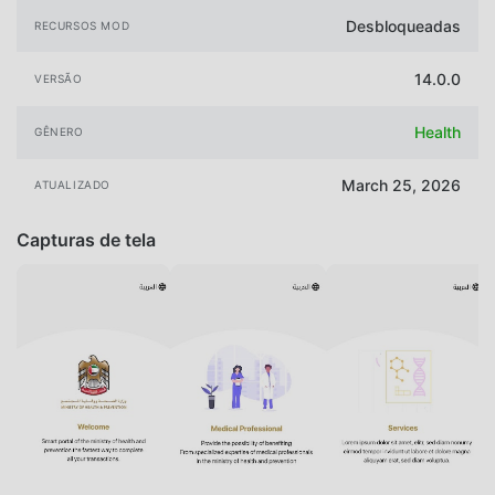
Desbloqueadas
RECURSOS MOD
14.0.0
VERSÃO
Health
GÊNERO
March 25, 2026
ATUALIZADO
Capturas de tela