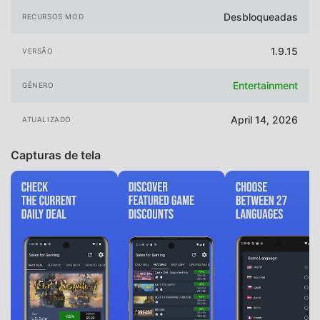
Desbloqueadas
RECURSOS MOD
1.9.15
VERSÃO
Entertainment
GÊNERO
April 14, 2026
ATUALIZADO
Capturas de tela