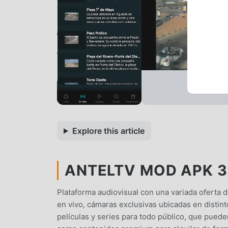
Explore this article
ANTELTV MOD APK 3.
Plataforma audiovisual con una variada oferta 
en vivo, cámaras exclusivas ubicadas en distin
películas y series para todo público, que pued