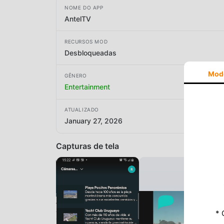
NOME DO APP
AntelTV
RECURSOS MOD
Desbloqueadas
Mod
GÊNERO
Entertainment
ATUALIZADO
January 27, 2026
Capturas de tela
* 