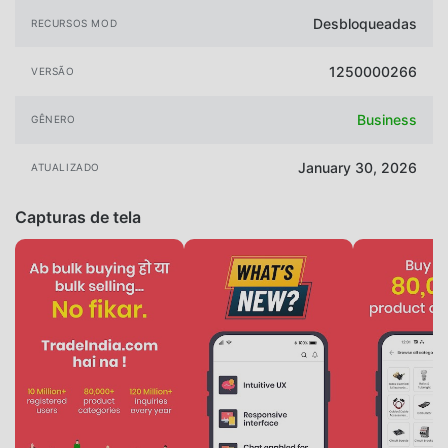
Desbloqueadas
RECURSOS MOD
1250000266
VERSÃO
Business
GÊNERO
January 30, 2026
ATUALIZADO
Capturas de tela