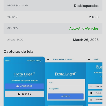
Desbloqueadas
RECURSOS MOD
2.6.18
VERSÃO
Auto-And-Vehicles
GÊNERO
March 26, 2026
ATUALIZADO
Capturas de tela