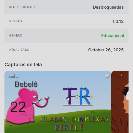
Desbloqueadas
RECURSOS MOD
1.0.12
VERSÃO
Educational
GÊNERO
October 26, 2025
ATUALIZADO
Capturas de tela