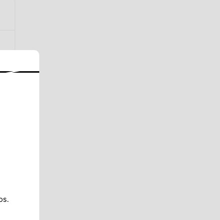
s
os.