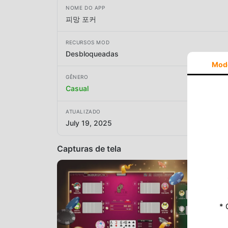
NOME DO APP
피망 포커
RECURSOS MOD
Desbloqueadas
Mod
GÊNERO
Casual
ATUALIZADO
July 19, 2025
Capturas de tela
* 