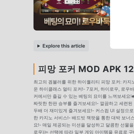
Explore this article
피망 포커 MOD APK 123
최고의 겜블러를 위한 하이퀄리티 피망 포커: 카지
운 하이클래스 멀티 포커!- 7포커, 하이로우, 로
커에서만 즐길 수 있는 베팅의 묘미를 느껴보세요!
짜릿한 한판 승부를 즐겨보세요!- 깔끔하고 세련된
두배 더 재미있게 즐겨보세요!- 커스컴 UI 설정으
한 카지노 서비스!- 배드빗 잭팟을 통한 대박 보너스
요!- 매일 제공되는 미션을 달성하고 달콤한 선물을 
로우)는 선택에 따라 일부 게임 아이템을 유료로 구매