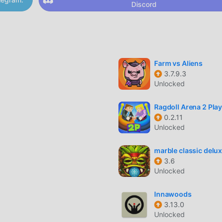
Discord
bilidade única tem atraído um grande número de fãs ao redor 
al , no피망 포커, você apenas precisa ir ao tutorial para iniciante
e aproveitar a alegria trazida pelo clássico jogo de casual 피망 
Farm vs Aliens
 plataforma especial para amantes de jogos de casual ,
3.7.9.3
Unlocked
he com todos os amantes de jogos casual pelo mundo. O que v
os jogos de casual com parceiros ao redor do mundo.
Ragdoll Arena 2 Pla
0.2.11
Unlocked
m esitlo artístico único, e seu gráfico de alta qualidade, map
tos fãs de casual , e comparado com os jogos tradicionais d
marble classic delu
3.6
tual atualizado com atualizações ousadas. Com tecnologia
Unlocked
lhorada consideravelmente. Mantendo ao máximo o estilo origina
o usuário foi melhorada. Existem diferentes tipos de apk e celul
Innawoods
todos os amantes de jogos de casual possam desfrutar da alegr
3.13.0
Unlocked