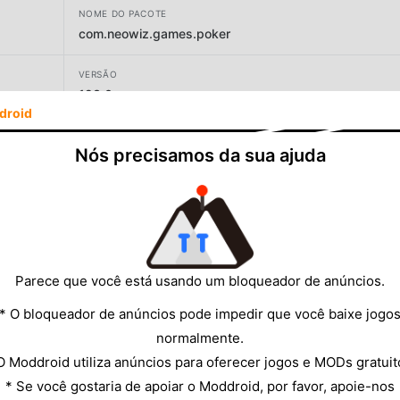
NOME DO PACOTE
com.neowiz.games.poker
VERSÃO
123.0
droid
DESENVOLVEDOR
Nós precisamos da sua ajuda
NEOWIZ corp
TAMANHO
167.65MB
Parece que você está usando um bloqueador de anúncios.
* O bloqueador de anúncios pode impedir que você baixe jogo
normalmente.
O Moddroid utiliza anúncios para oferecer jogos e MODs gratuit
* Se você gostaria de apoiar o Moddroid, por favor, apoie-nos